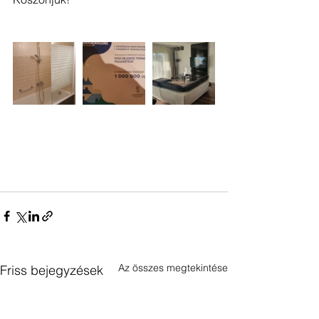
Az összes megtekintése
Friss bejegyzések